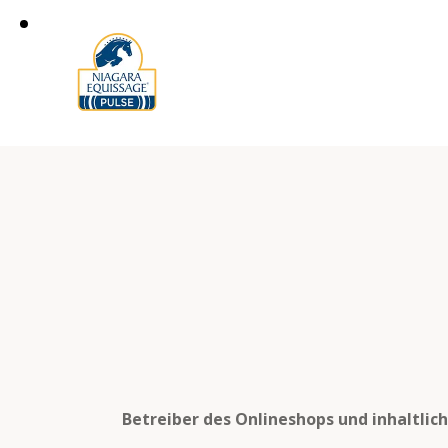
Betreiber des Onlineshops und inhaltlic