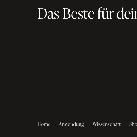
Das Beste für dei
Home
Anwendung
Wissenschaft
Sh