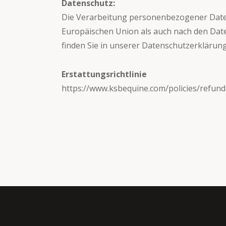
Datenschutz:
Die Verarbeitung personenbezogener Dat
Europäischen Union als auch nach den Dat
finden Sie in unserer Datenschutzerklärung
Erstattungsrichtlinie
https://www.ksbequine.com/policies/refund