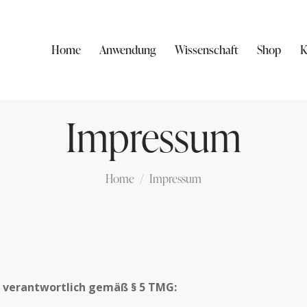
Home
Anwendung
Wissenschaft
Shop
K
Impressum
Home
Impressum
h verantwortlich gemäß § 5 TMG: