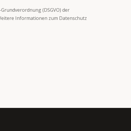
z-Grundverordnung (DSGVO) der
Weitere Informationen zum Datenschutz