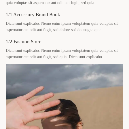
quia voluptas sit aspernatur aut odit aut fugit, sed quia.
1/1 Accessory Brand Book
Dicta sunt explicabo. Nemo enim ipsam voluptatem quia voluptas sit
aspernatur aut odit aut fugit, sed dolore sed do magna quia.
1/2 Fashion Store
Dicta sunt explicabo. Nemo enim ipsam voluptatem quia voluptas sit
aspernatur aut odit aut fugit, sed quia. Dicta sunt explicabo.