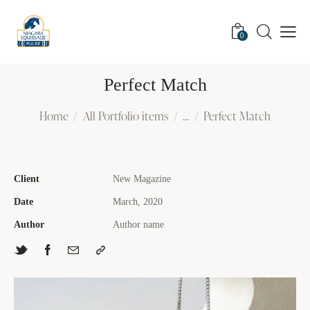
0
Perfect Match
Home
All Portfolio items
...
Perfect Match
Client
New Magazine
Date
March, 2020
Author
Author name