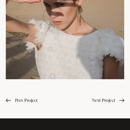
Prev Project
Next Project