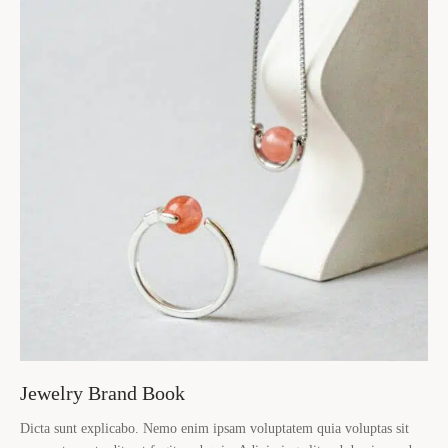
Jewelry Brand Book
Dicta sunt explicabo. Nemo enim ipsam voluptatem quia voluptas sit