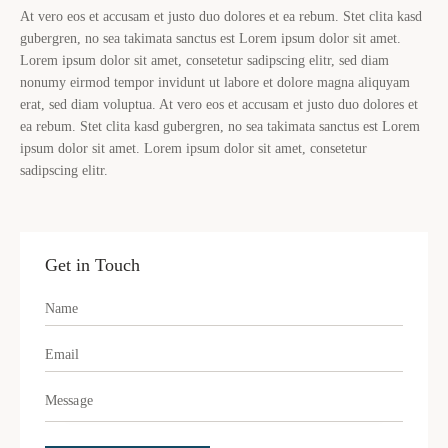
At vero eos et accusam et justo duo dolores et ea rebum. Stet clita kasd
gubergren, no sea takimata sanctus est Lorem ipsum dolor sit amet.
Lorem ipsum dolor sit amet, consetetur sadipscing elitr, sed diam
nonumy eirmod tempor invidunt ut labore et dolore magna aliquyam
erat, sed diam voluptua. At vero eos et accusam et justo duo dolores et
ea rebum. Stet clita kasd gubergren, no sea takimata sanctus est Lorem
ipsum dolor sit amet. Lorem ipsum dolor sit amet, consetetur
sadipscing elitr.
Get in Touch