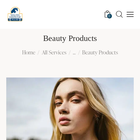
0
Beauty Products
Home
All Services
...
Beauty Products