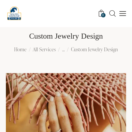
0
Custom Jewelry Design
Home
All Services
...
Custom Jewelry Design