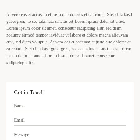
At vero eos et accusam et justo duo dolores et ea rebum. Stet clita kasd
gubergren, no sea takimata sanctus est Lorem ipsum dolor sit amet.
Lorem ipsum dolor sit amet, consetetur sadipscing elitr, sed diam
nonumy eirmod tempor invidunt ut labore et dolore magna aliquyam
erat, sed diam voluptua. At vero eos et accusam et justo duo dolores et
ea rebum. Stet clita kasd gubergren, no sea takimata sanctus est Lorem
ipsum dolor sit amet. Lorem ipsum dolor sit amet, consetetur
sadipscing elitr.
Get in Touch