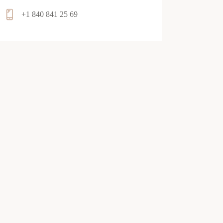
+1 840 841 25 69