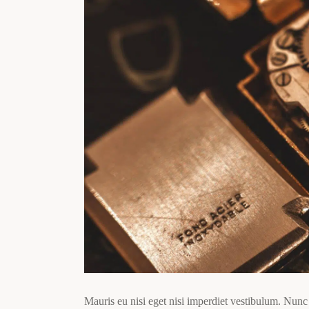
Mauris eu nisi eget nisi imperdiet vestibulum. Nunc 