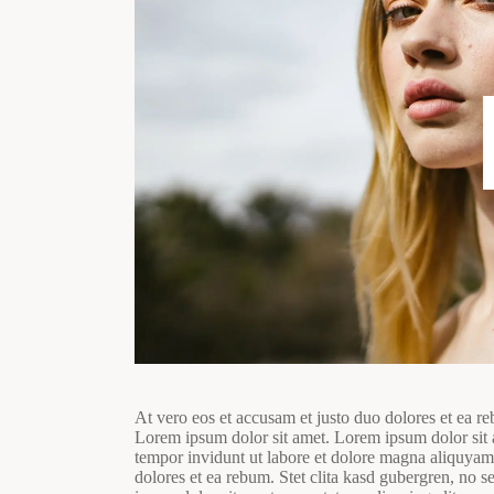
At vero eos et accusam et justo duo dolores et ea re
Lorem ipsum dolor sit amet. Lorem ipsum dolor sit 
tempor invidunt ut labore et dolore magna aliquyam 
dolores et ea rebum. Stet clita kasd gubergren, no 