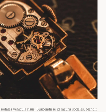
sodales vehicula risus. Suspendisse id mauris sodales, blandit