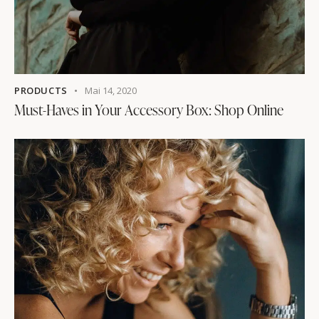
PRODUCTS
Mai 14, 2020
Must-Haves in Your Accessory Box: Shop Online