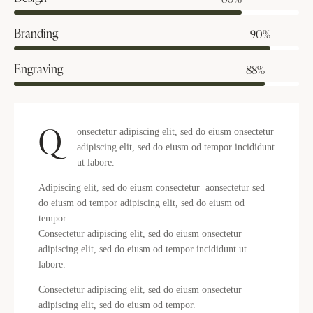
Branding
90%
Engraving
88%
Q
onsectetur adipiscing elit, sed do eiusm onsectetur
adipiscing elit, sed do eiusm od tempor incididunt
ut labore.
Adipiscing elit, sed do eiusm consectetur aonsectetur sed
do eiusm od tempor adipiscing elit, sed do eiusm od
tempor.
Consectetur adipiscing elit, sed do eiusm onsectetur
adipiscing elit, sed do eiusm od tempor incididunt ut
labore.
Consectetur adipiscing elit, sed do eiusm onsectetur
adipiscing elit, sed do eiusm od tempor.