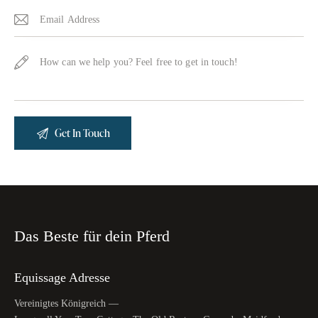
Das Beste für dein Pferd
Equissage Adresse
Vereinigtes Königreich —